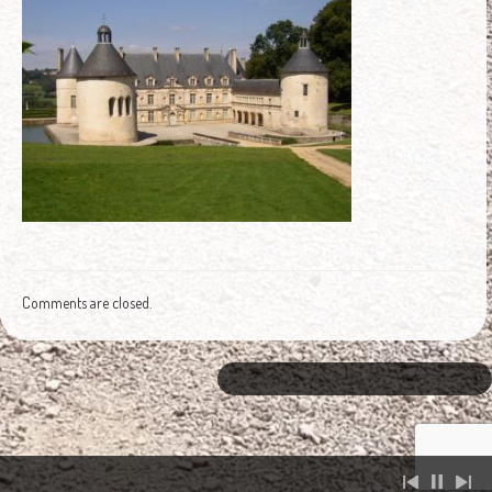
Comments are closed.