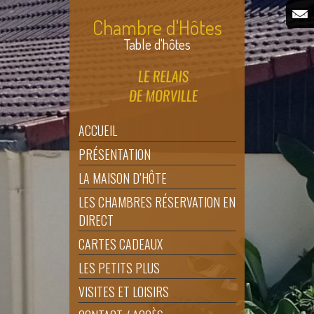
Chambre d'Hôtes
Table d'hôtes
ACCUEIL
PRÉSENTATION
LA MAISON D’HÔTE
LES CHAMBRES RÉSERVATION EN
DIRECT
CARTES CADEAUX
LES PETITS PLUS
VISITES ET LOISIRS