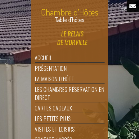
Chambre d'Hôtes
Table d'hôtes
ACCUEIL
PRÉSENTATION
LA MAISON D’HÔTE
LES CHAMBRES RÉSERVATION EN
DIRECT
CARTES CADEAUX
LES PETITS PLUS
VISITES ET LOISIRS